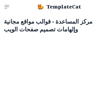
TemplateCat
Toggle sidebar
مركز المساعدة - قوالب مواقع مجانية
وإلهامات تصميم صفحات الويب