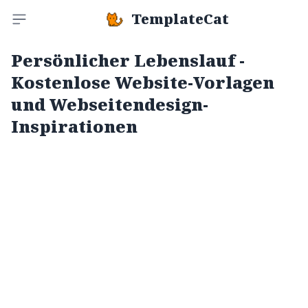
TemplateCat
Toggle sidebar
Persönlicher Lebenslauf -
Kostenlose Website-Vorlagen
und Webseitendesign-
Inspirationen