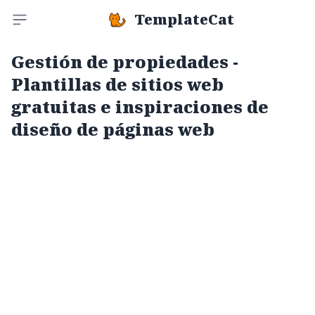
TemplateCat
Toggle sidebar
Gestión de propiedades -
Plantillas de sitios web
gratuitas e inspiraciones de
diseño de páginas web