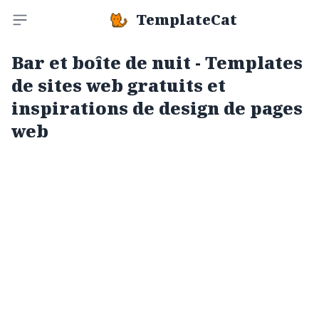
TemplateCat
Toggle sidebar
Bar et boîte de nuit - Templates
de sites web gratuits et
inspirations de design de pages
web