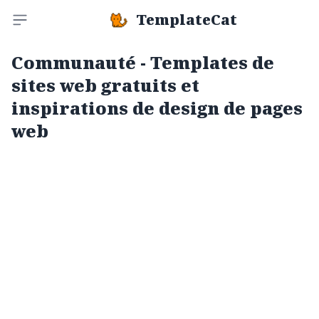
TemplateCat
Toggle sidebar
Communauté - Templates de
sites web gratuits et
inspirations de design de pages
web