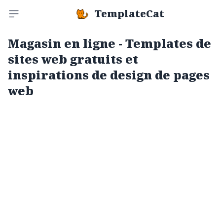
TemplateCat
Toggle sidebar
Magasin en ligne - Templates de
sites web gratuits et
inspirations de design de pages
web