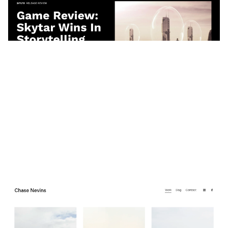
$
0.00
$192+
4 קטגוריות
Chase Nevins
$
0.00
$192+
4 קטגוריות