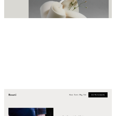
$
0.00
$192+
4 カテゴリー
Roseti
$
0.00
$192+
4 カテゴリー