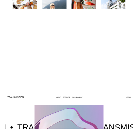
1 カテゴリー
TRANSMISSION
$
0.00
$192+
6 カテゴリー