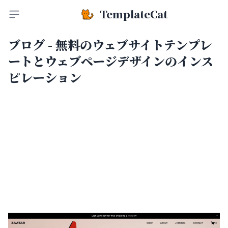
TemplateCat
Toggle sidebar
ブログ - 無料のウェブサイトテンプレ
ートとウェブページデザインのインス
ピレーション
Zaatar