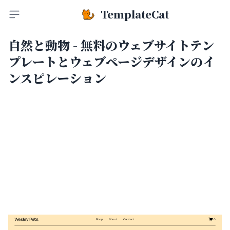
TemplateCat
Toggle sidebar
自然と動物 - 無料のウェブサイトテン
プレートとウェブページデザインのイ
ンスピレーション
Wesley Pets