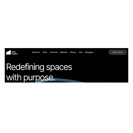
June Studio 128 Website Page Template for Webflow
$
29.00
$168+
3 категорий
9 функций
2 стилей