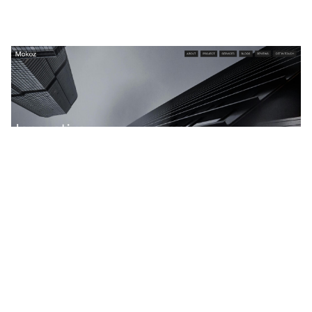
Mokoz Website Page Template for Webflow
$
49.00
$168+
3 категорий
11 функций
2 стилей