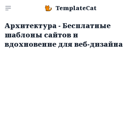
TemplateCat
Toggle sidebar
Архитектура - Бесплатные
шаблоны сайтов и
вдохновение для веб-дизайна