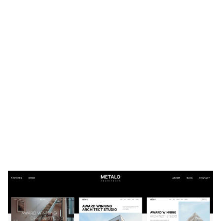
Metalo Website Page Template for Webflow
$
79.00
$168+
2 категорий
9 функций
2 стилей