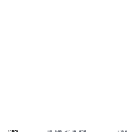
Magna Website Page Template for Webflow