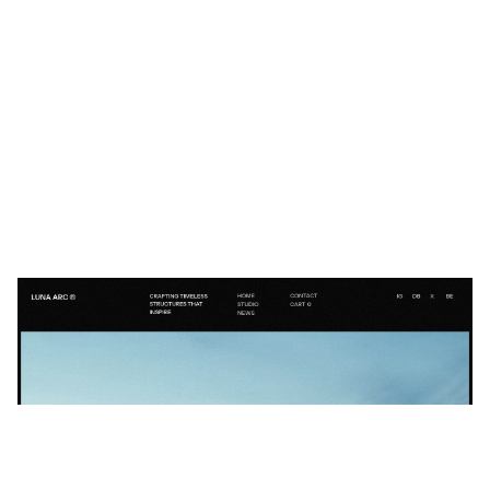
LunaArc Website Page Template for Webflow
$
79.00
$168+
1 категорий
15 функций
2 стилей