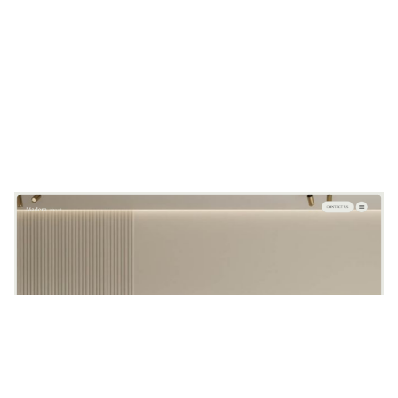
Madera Website Page Template for Webflow
$
129.00
$168+
2 категорий
15 функций
6 стилей