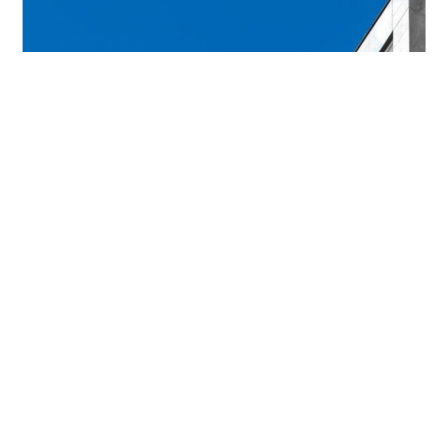
2 категорий
8 функций
2 стилей